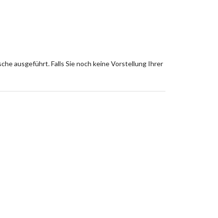
che ausgeführt. Falls Sie noch keine Vorstellung Ihrer