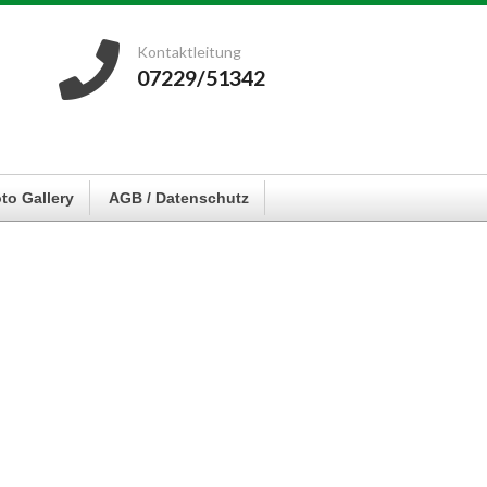
Kontaktleitung
07229/51342
to Gallery
AGB / Datenschutz