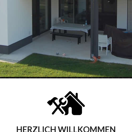
HERZLICH WILLKOMMEN