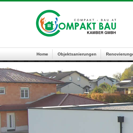
Home
Objektsanierungen
Renovierung