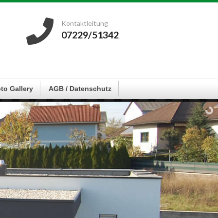
Kontaktleitung
07229/51342
to Gallery
AGB / Datenschutz