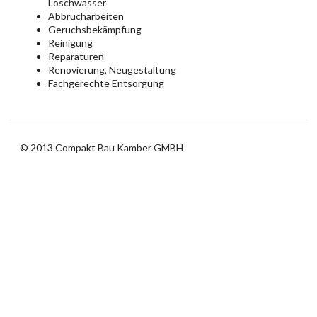
Löschwasser
Abbrucharbeiten
Geruchsbekämpfung
Reinigung
Reparaturen
Renovierung, Neugestaltung
Fachgerechte Entsorgung
© 2013 Compakt Bau Kamber GMBH