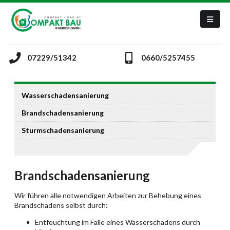
07229/51342
0660/5257455
Wasserschadensanierung
Brandschadensanierung
Sturmschadensanierung
Brandschadensanierung
Wir führen alle notwendigen Arbeiten zur Behebung eines
Brandschadens selbst durch:
Entfeuchtung im Falle eines Wasserschadens durch